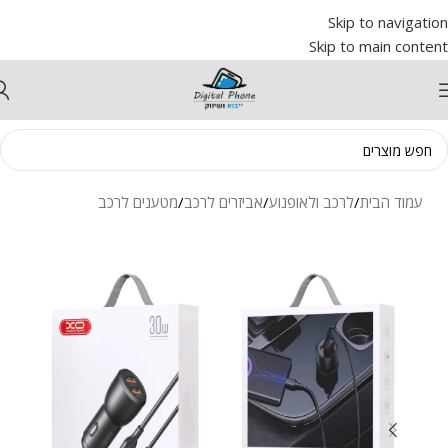
Skip to navigation
Skip to main content
עמוד הבית
/
לרכב ולאופנוע
/
אביזרים לרכב
/
מטענים לרכב