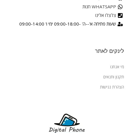
WHATSAPP חנות
צלצלו אלינו
שעות פתיחה א'--ה' -09:00-18:00 ימי ו' 09:00-14:00
לינקים לאתר
מי אנחנו
תקנון ותנאים
הצהרת נגישות