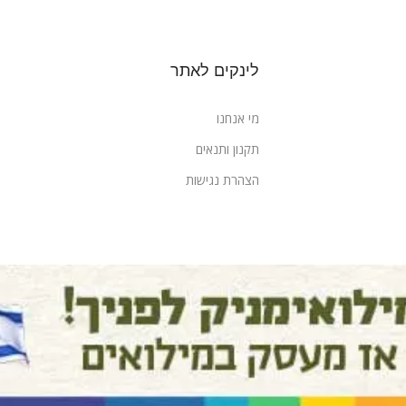
לינקים לאתר
מי אנחנו
תקנון ותנאים
הצהרת נגישות