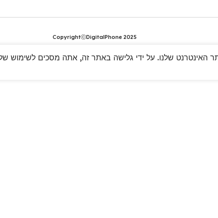
CopyrightⓒDigitalPhone 2025
 האינטרנט שלנו. על ידי גלישה באתר זה, אתה מסכים לשימוש שלנו