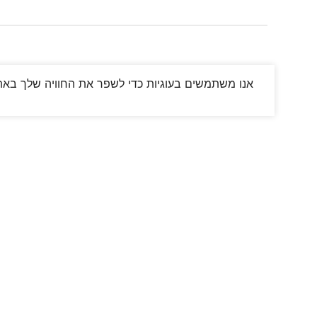
אנו משתמשים בעוגיות כדי לשפר את החוויה שלך באתר