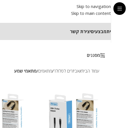
Skip to navigation
Skip to main content
בית
מבצעים
יצירת קשר
מסננים
עמוד הבית
/
אביזרים לסלולר
/
מתאמים
/
מתאמי שמע