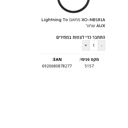
XO-NB181A מתאם Lightning To
AUX שחור
התחבר כדי לצפות במחירים
+
-
מקט פנימי:
EAN:
6920680878277
5157