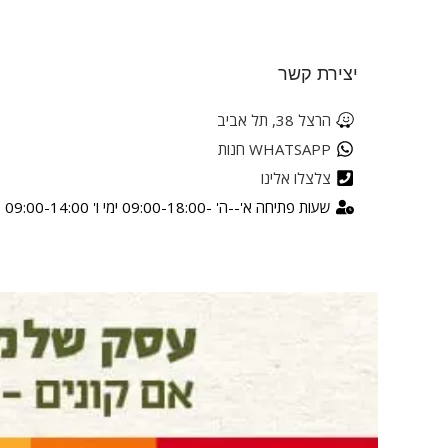
יצירת קשר
הרצל 38, תל אביב
WHATSAPP חנות
צלצלו אלינו
שעות פתיחה א'--ה' -09:00-18:00 ימי ו' 09:00-14:00