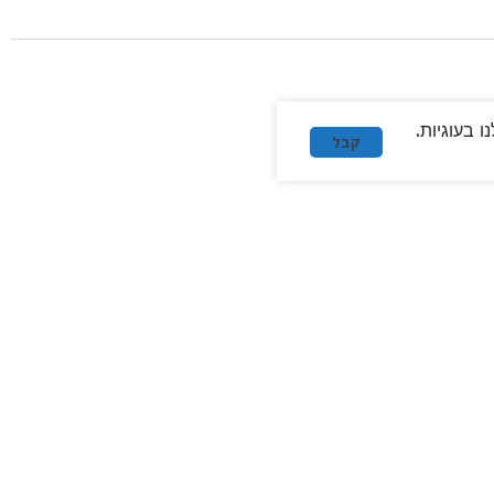
 בעוגיות.
קבל