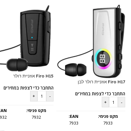
Firo H15 אוזניית רולר
Firo H17 אוזניית רולר לבן
התחבר כדי לצפות במחירים
התחבר כדי לצפות במחירים
+
-
+
-
מקט פנימי:
EAN:
מקט פנימי:
EAN:
932
7932
7933
7933