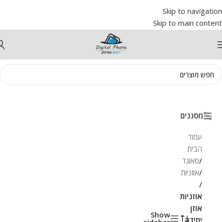
Skip to navigation
Skip to main content
מסננים
עמוד
הבית
/
סאונד
/
אוזניות
/
אוזניות
אוזן
Show
יחידה