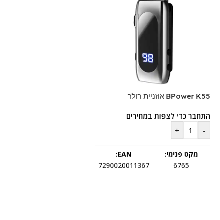
BPower K55 אוזניית רולר
התחבר כדי לצפות במחירים
+
-
מקט פנימי:
EAN:
7290020011367
6765