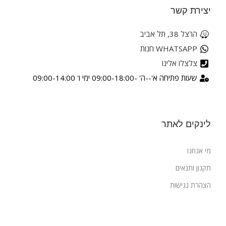
יצירת קשר
הרצל 38, תל אביב
WHATSAPP חנות
צלצלו אלינו
שעות פתיחה א'--ה' -09:00-18:00 ימי ו' 09:00-14:00
לינקים לאתר
מי אנחנו
תקנון ותנאים
הצהרת נגישות