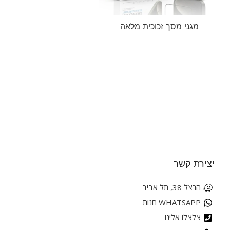
מגני מסך זכוכית מלאה
יצירת קשר
הרצל 38, תל אביב
WHATSAPP חנות
צלצלו אלינו