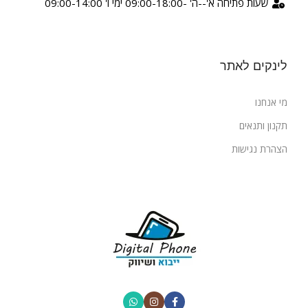
שעות פתיחה א'--ה' -09:00-18:00 ימי ו' 09:00-14:00
לינקים לאתר
מי אנחנו
תקנון ותנאים
הצהרת נגישות