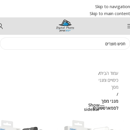
Skip to navigation
Skip to main content
עמוד הבית
/
כיסויים ומגני
מסך
/
מגני מסך
Show
לסמארטפונים
sidebar