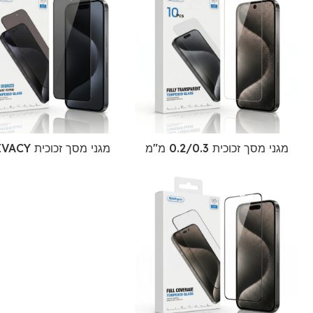
מגני מסך זכוכית 0.2/0.3 מ"מ
מגני מסך זכוכית PRIVACY