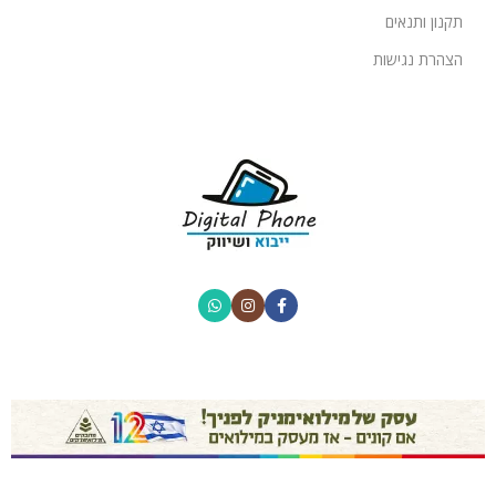
תקנון ותנאים
הצהרת נגישות