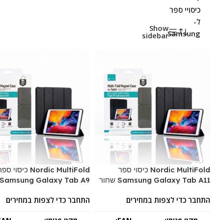
כיסויי ספר
ל-
Show
Samsung
sidebar
Nordic MultiFold כיסוי ספר
Nordic MultiFold כיסוי ספ
Samsung Galaxy Tab A11 שחור
Samsung Galaxy Tab A9 שחור
התחבר כדי לצפות במחירים
התחבר כדי לצפות במחירים