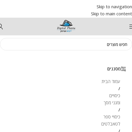
Skip to navigation
Skip to main content
מסננים
עמוד הבית
/
כיסויים
ומגני מסך
/
כיסויי ספר
לטאבלטים
/