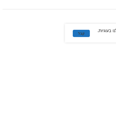
 בעוגיות.
קבל