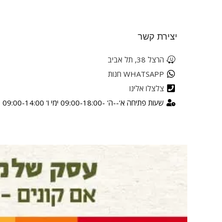
יצירת קשר
הרצל 38, תל אביב
WHATSAPP חנות
צלצלו אלינו
שעות פתיחה א'--ה' -09:00-18:00 ימי ו' 09:00-14:00