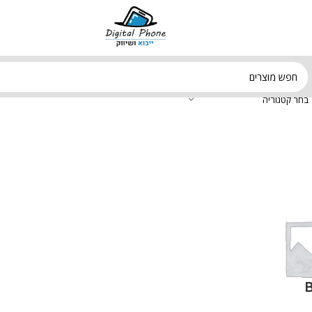
בחר קטגוריה