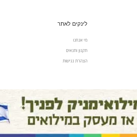
לינקים לאתר
מי אנחנו
תקנון ותנאים
הצהרת נגישות