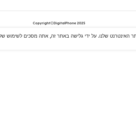
CopyrightⓒDigitalPhone 2025
 האינטרנט שלנו. על ידי גלישה באתר זה, אתה מסכים לשימוש שלנו