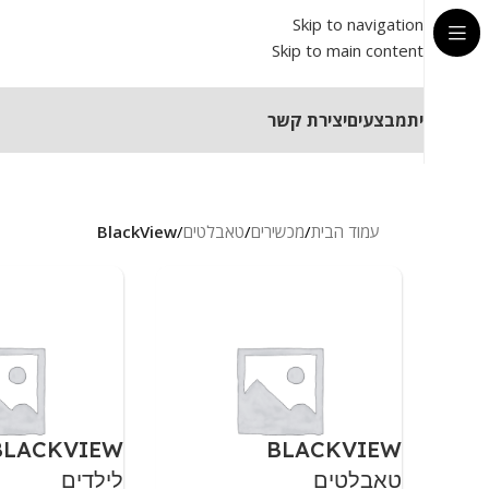
Skip to navigation
Skip to main content
בית
מבצעים
יצירת קשר
עמוד הבית
/
מכשירים
/
טאבלטים
/
BlackView
BLACKVIEW
BLACKVIEW
טאבלטים
לילדים