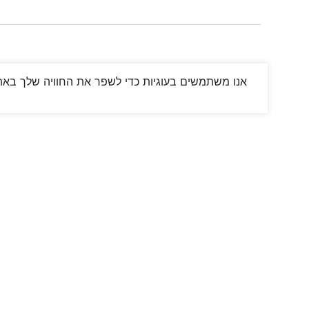
אנו משתמשים בעוגיות כדי לשפר את החוויה שלך באתר