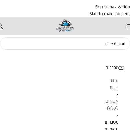
Skip to navigation
Skip to main content
מסננים
עמוד
הבית
/
אביזרים
לסלולר
/
סטנדים
ומשטחי