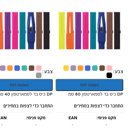
צבע
צבע
הוספה לסל
הוספה לסל
DP כיס בד לסמארטפון 80 סמ
DP כיס בד לסמארטפון 40 סמ
התחבר כדי לצפות במחירים
התחבר כדי לצפות במחירים
מקט פנימי:
EAN:
מקט פנימי:
EAN:
-
-
-
-