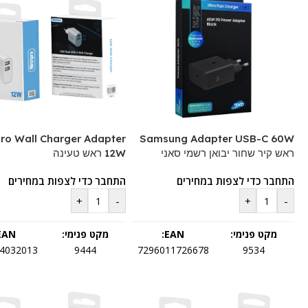
ro Wall Charger Adapter
Samsung Adapter USB-C 60W
ראש קיר שחור יבואן רשמי סאני
12W ראש טעינה
התחבר כדי לצפות במחירים
התחבר כדי לצפות במחירים
+
-
+
-
מקט פנימי:
EAN:
מקט פנימי:
EAN:
4032013
9444
7296011726678
9534