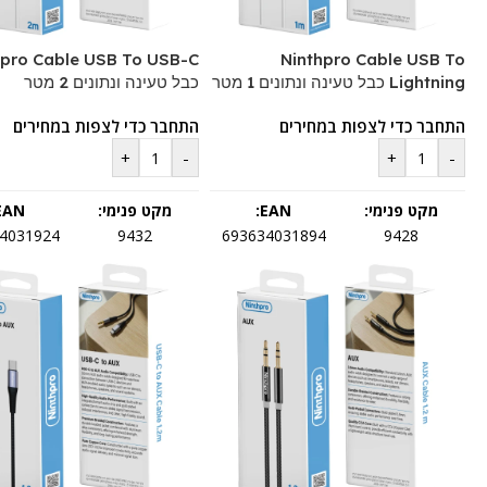
hpro Cable USB To USB-C
Ninthpro Cable USB To
Lightning כבל טעינה ונתונים 1 מטר
כבל טעינה ונתונים 2 מטר
התחבר כדי לצפות במחירים
התחבר כדי לצפות במחירים
+
-
+
-
מקט פנימי:
EAN:
מקט פנימי:
EAN:
4031924
9432
693634031894
9428