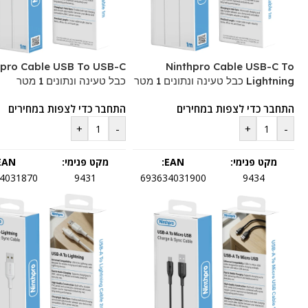
hpro Cable USB To USB-C
Ninthpro Cable USB-C To
Lightning כבל טעינה ונתונים 1 מטר
כבל טעינה ונתונים 1 מטר
התחבר כדי לצפות במחירים
התחבר כדי לצפות במחירים
+
-
+
-
מקט פנימי:
EAN:
מקט פנימי:
EAN:
4031870
9431
693634031900
9434