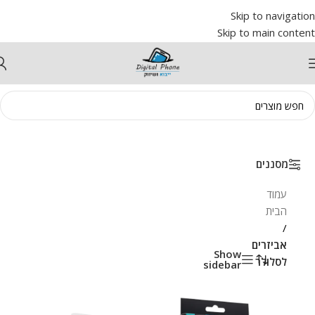
Skip to navigation
Skip to main content
מסננים
עמוד
הבית
/
אביזרים
Show
לסלולר
sidebar