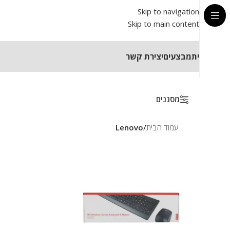
Skip to navigation
Skip to main content
בית
מבצעים
יצירת קשר
מסננים
עמוד הבית
/
Lenovo