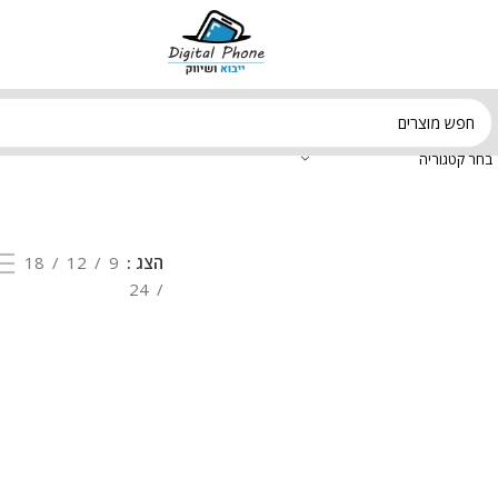
בחר קטגוריה
הצג
9
12
18
24