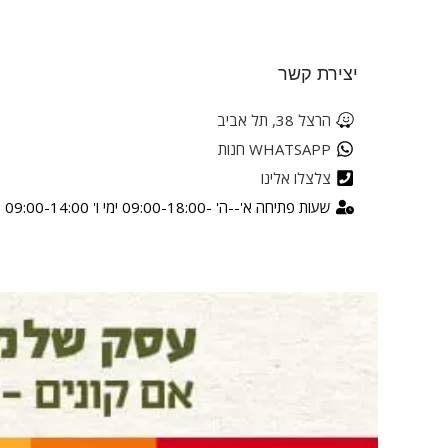
יצירת קשר
הרצל 38, תל אביב
WHATSAPP חנות
צלצלו אלינו
שעות פתיחה א'--ה' -09:00-18:00 ימי ו' 09:00-14:00