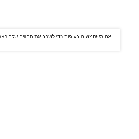
אנו משתמשים בעוגיות כדי לשפר את החוויה שלך באתר