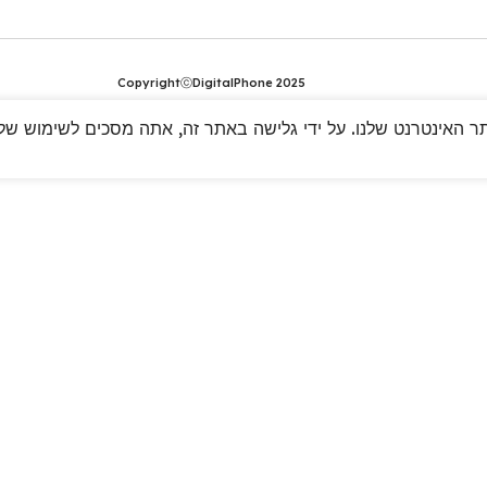
CopyrightⓒDigitalPhone 2025
 האינטרנט שלנו. על ידי גלישה באתר זה, אתה מסכים לשימוש שלנו