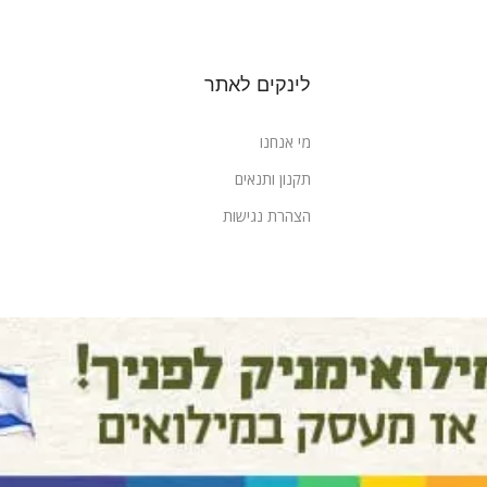
לינקים לאתר
מי אנחנו
תקנון ותנאים
הצהרת נגישות