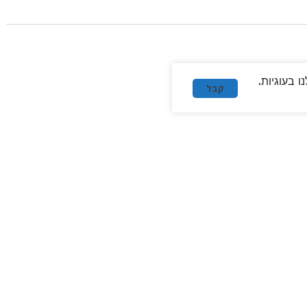
 בעוגיות.
קבל