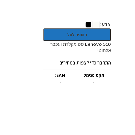
צבע
הוספה לסל
Lenovo 510 סט מקלדת ועכבר
אלחוטי
התחבר כדי לצפות במחירים
מקט פנימי:
EAN:
-
-