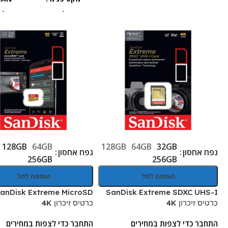
-
-
128GB
64GB
128GB
64GB
32GB
נפח אחסון
נפח אחסון
256GB
256GB
הוספה לסל
הוספה לסל
anDisk Extreme MicroSD
SanDisk Extreme SDXC UHS-I
כרטיס זיכרון 4K
כרטיס זיכרון 4K
התחבר כדי לצפות במחירים
התחבר כדי לצפות במחירים