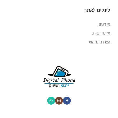
לינקים לאתר
מי אנחנו
תקנון ותנאים
הצהרת נגישות