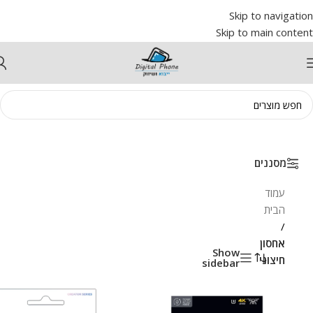
Skip to navigation
Skip to main content
מסננים
עמוד
הבית
/
אחסון
Show
חיצוני
sidebar