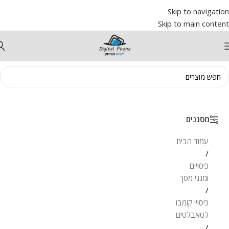
Skip to navigation
Skip to main content
מסננים
עמוד הבית
/
כיסויים
ומגני מסך
/
כיסויי קומבו
לטאבלטים
/