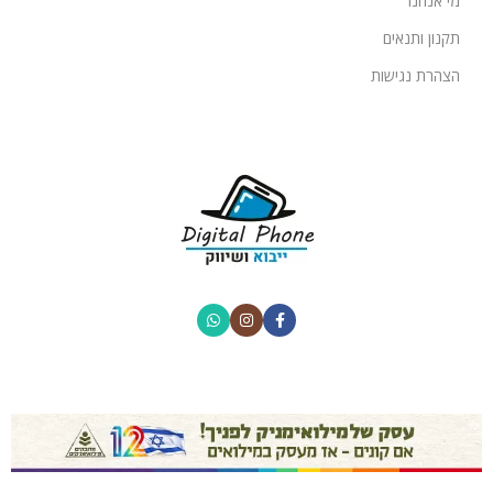
מי אנחנו
תקנון ותנאים
הצהרת נגישות