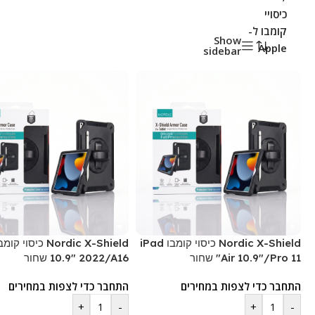
כיסויי
קומבו ל-
Show
Apple
sidebar
Nordic X-Shield כיסוי קומבו iPad
Air 10.9"/Pro 11" שחור
10.9" 2022/A16 שחור
התחבר כדי לצפות במחירים
התחבר כדי לצפות במחירים
+
-
+
-