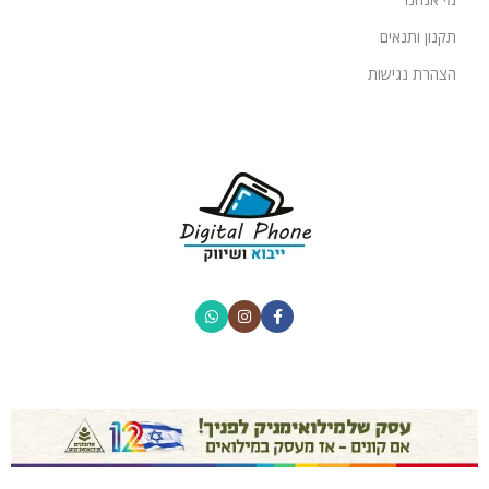
תקנון ותנאים
הצהרת נגישות