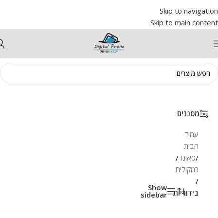
Skip to navigation
Skip to main content
מסננים
עמוד
הבית
/
סאונד
/
רמקולים
/
Show
בידוריות
sidebar