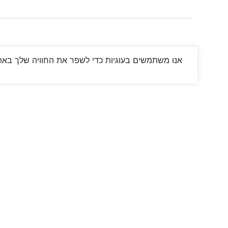
אנו משתמשים בעוגיות כדי לשפר את החוויה שלך באתר