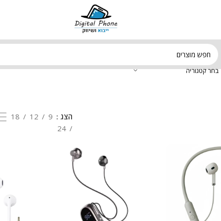
בחר קטגוריה
הצג
9
12
18
24