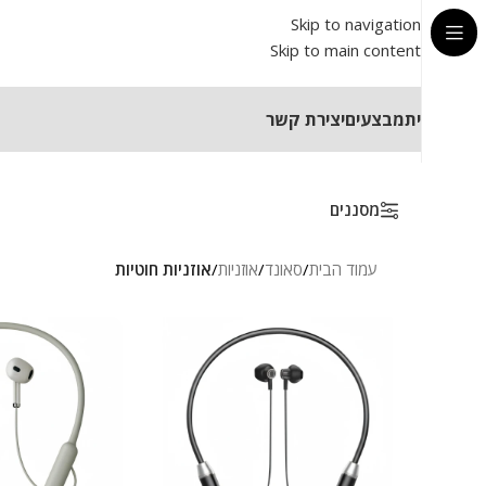
Skip to navigation
Skip to main content
בית
מבצעים
יצירת קשר
מסננים
עמוד הבית
/
סאונד
/
אוזניות
/
אוזניות חוטיות