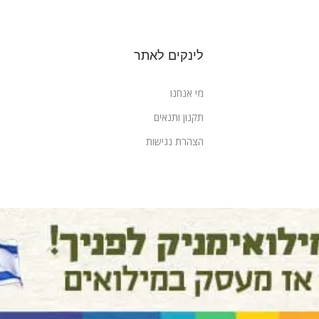
לינקים לאתר
מי אנחנו
תקנון ותנאים
הצהרת נגישות