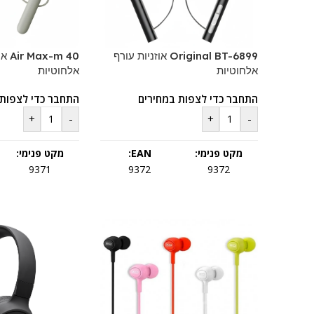
Original BT-6899 אוזניות עורף
-m 40
אלחוטיות
אלחוטיות
התחבר כדי לצפות במחירים
התחבר כדי לצפות 
+
-
+
-
מקט פנימי:
EAN:
מקט פנימי:
9371
9372
9372