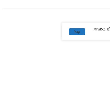
 בעוגיות.
קבל