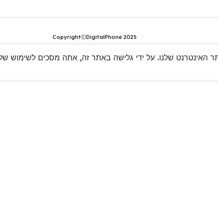
CopyrightⓒDigitalPhone 2025
 האינטרנט שלנו. על ידי גלישה באתר זה, אתה מסכים לשימוש שלנו