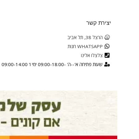
יצירת קשר
הרצל 38, תל אביב
WHATSAPP חנות
צלצלו אלינו
שעות פתיחה א'--ה' -09:00-18:00 ימי ו' 09:00-14:00