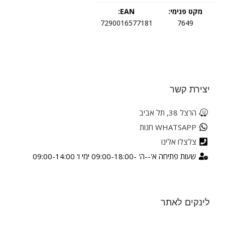
מקט פנימי:
EAN:
7290016577181
7649
יצירת קשר
הרצל 38, תל אביב
WHATSAPP חנות
צלצלו אלינו
שעות פתיחה א'--ה' -09:00-18:00 ימי ו' 09:00-14:00
לינקים לאתר