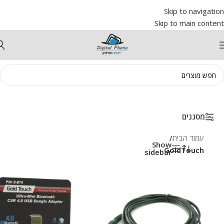
Skip to navigation
Skip to main content
מסננים
עמוד הבית
/
Show
GoldTouch
sidebar