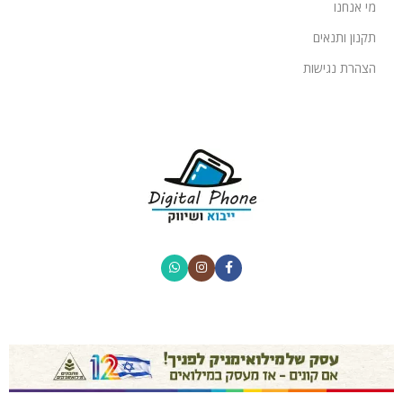
מי אנחנו
תקנון ותנאים
הצהרת נגישות