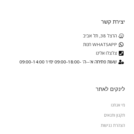
יצירת קשר
הרצל 38, תל אביב
WHATSAPP חנות
צלצלו אלינו
שעות פתיחה א'--ה' -09:00-18:00 ימי ו' 09:00-14:00
לינקים לאתר
מי אנחנו
תקנון ותנאים
הצהרת נגישות