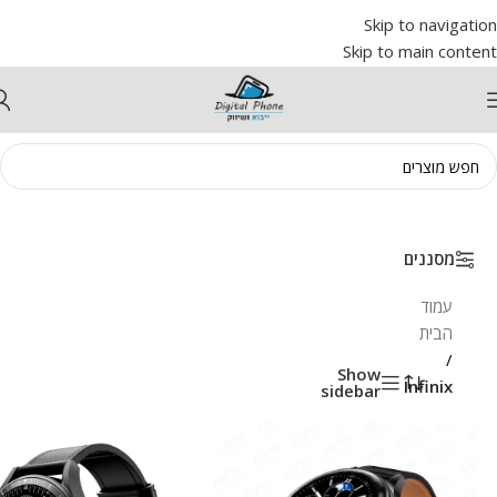
Skip to navigation
Skip to main content
מסננים
עמוד
הבית
/
Show
Infinix
sidebar