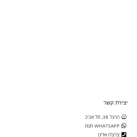
יצירת קשר
הרצל 38, תל אביב
WHATSAPP חנות
צלצלו אלינו