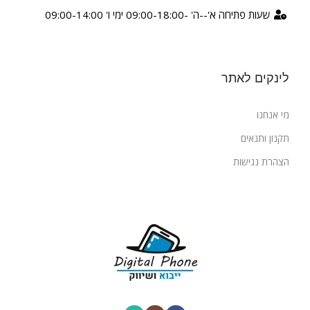
שעות פתיחה א'--ה' -09:00-18:00 ימי ו' 09:00-14:00
לינקים לאתר
מי אנחנו
תקנון ותנאים
הצהרת נגישות