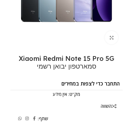
לחצו להגדלה
Xiaomi Redmi Note 15 Pro 5G
סמארטפון יבואן רשמי
התחבר כדי לצפות במחירים
מק"ט:
אין מידע
השווה
שתף: