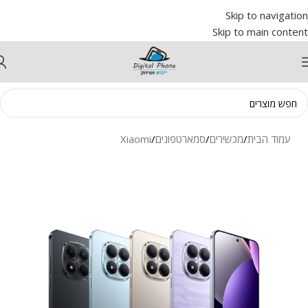
Skip to navigation
Skip to main content
עמוד הבית
/
מכשירים
/
סמארטפונים
/
Xiaomi