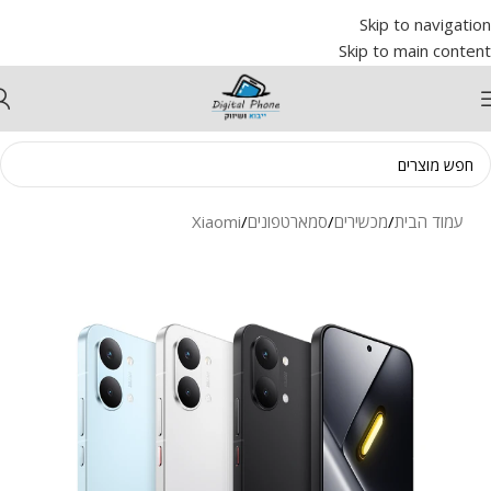
Skip to navigation
Skip to main content
עמוד הבית
/
מכשירים
/
סמארטפונים
/
Xiaomi