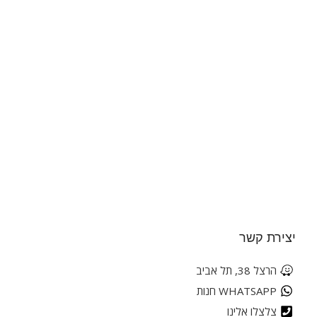
יצירת קשר
הרצל 38, תל אביב
WHATSAPP חנות
צלצלו אלינו