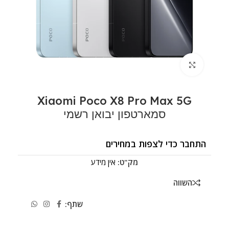
לחצו להגדלה
Xiaomi Poco X8 Pro Max 5G
סמארטפון יבואן רשמי
התחבר כדי לצפות במחירים
מק"ט:
אין מידע
השווה
שתף: