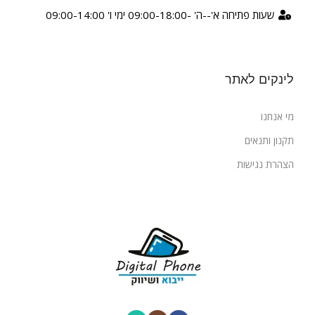
שעות פתיחה א'--ה' -09:00-18:00 ימי ו' 09:00-14:00
לינקים לאתר
מי אנחנו
תקנון ותנאים
הצהרת נגישות