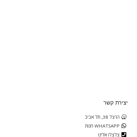
יצירת קשר
הרצל 38, תל אביב
WHATSAPP חנות
צלצלו אלינו