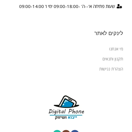
שעות פתיחה א'--ה' -09:00-18:00 ימי ו' 09:00-14:00
לינקים לאתר
מי אנחנו
תקנון ותנאים
הצהרת נגישות