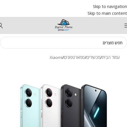
Skip to navigation
Skip to main content
עמוד הבית
/
מכשירים
/
סמארטפונים
/
Xiaomi