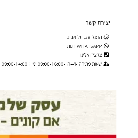
יצירת קשר
הרצל 38, תל אביב
WHATSAPP חנות
צלצלו אלינו
שעות פתיחה א'--ה' -09:00-18:00 ימי ו' 09:00-14:00