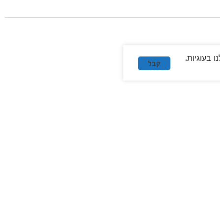
 בעוגיות.
קבל