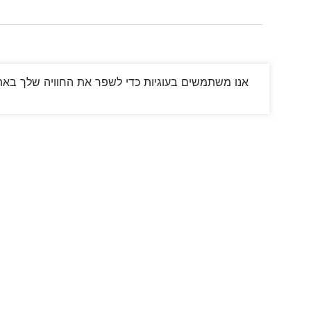
אנו משתמשים בעוגיות כדי לשפר את החוויה שלך באתר