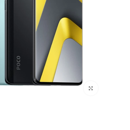
לחצו להגדלה