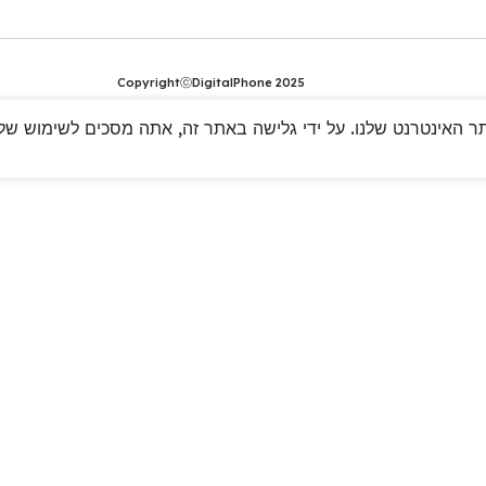
CopyrightⓒDigitalPhone 2025
 האינטרנט שלנו. על ידי גלישה באתר זה, אתה מסכים לשימוש שלנו