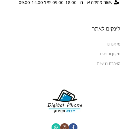
שעות פתיחה א'--ה' -09:00-18:00 ימי ו' 09:00-14:00
לינקים לאתר
מי אנחנו
תקנון ותנאים
הצהרת נגישות