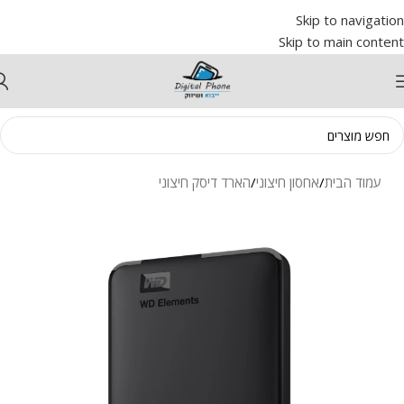
Skip to navigation
Skip to main content
עמוד הבית
/
אחסון חיצוני
/
הארד דיסק חיצוני