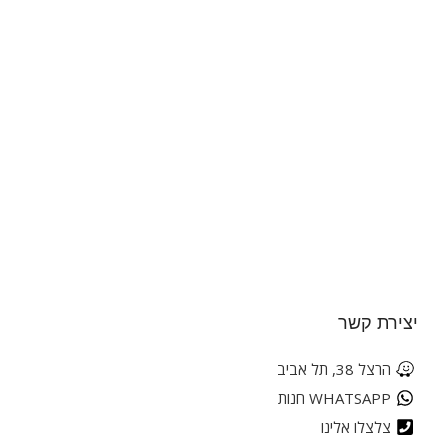
יצירת קשר
הרצל 38, תל אביב
WHATSAPP חנות
צלצלו אלינו