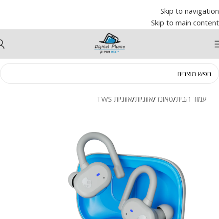
Skip to navigation
Skip to main content
עמוד הבית
/
סאונד
/
אוזניות
/
אוזניות TWS