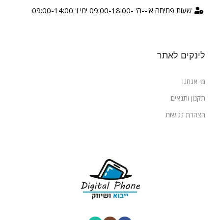
שעות פתיחה א'--ה' -09:00-18:00 ימי ו' 09:00-14:00
לינקים לאתר
מי אנחנו
תקנון ותנאים
הצהרת נגישות