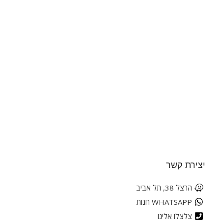
יצירת קשר
הרצל 38, תל אביב
WHATSAPP חנות
צלצלו אלינו