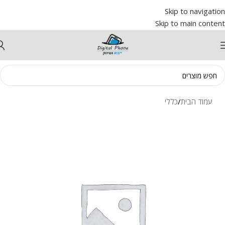
Skip to navigation
Skip to main content
עמוד הבית
/
כללי