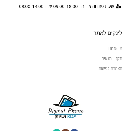
שעות פתיחה א'--ה' -09:00-18:00 ימי ו' 09:00-14:00
לינקים לאתר
מי אנחנו
תקנון ותנאים
הצהרת נגישות