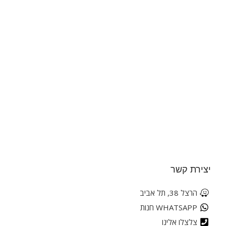
יצירת קשר
הרצל 38, תל אביב
WHATSAPP חנות
צלצלו אלינו