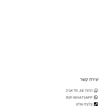
יצירת קשר
הרצל 38, תל אביב
WHATSAPP חנות
צלצלו אלינו