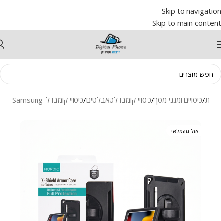
Skip to navigation
Skip to main content
הבית
/
כיסויים ומגני מסך
/
כיסויי קומבו לטאבלטים
/
כיסויי קומבו ל-Samsung
אזל מהמלאי