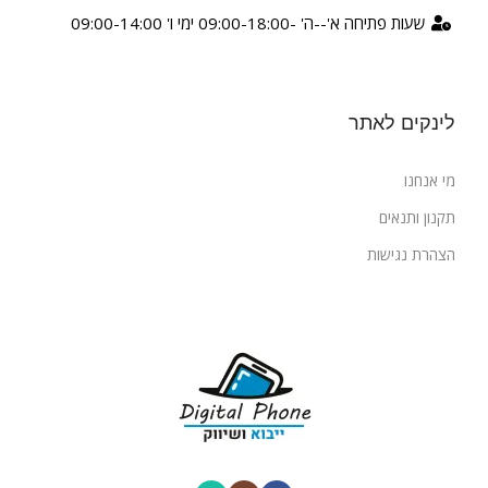
שעות פתיחה א'--ה' -09:00-18:00 ימי ו' 09:00-14:00
לינקים לאתר
מי אנחנו
תקנון ותנאים
הצהרת נגישות