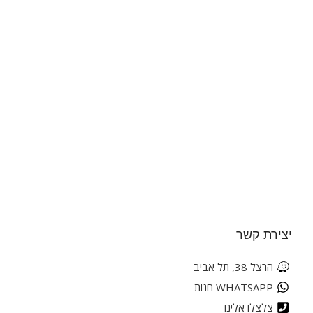
יצירת קשר
הרצל 38, תל אביב
WHATSAPP חנות
צלצלו אלינו