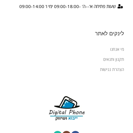
שעות פתיחה א'--ה' -09:00-18:00 ימי ו' 09:00-14:00
לינקים לאתר
מי אנחנו
תקנון ותנאים
הצהרת נגישות