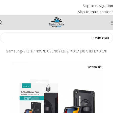
Skip to navigation
Skip to main content
הבית
/
כיסויים ומגני מסך
/
כיסויי קומבו לטאבלטים
/
כיסויי קומבו ל-Samsung
אזל מהמלאי