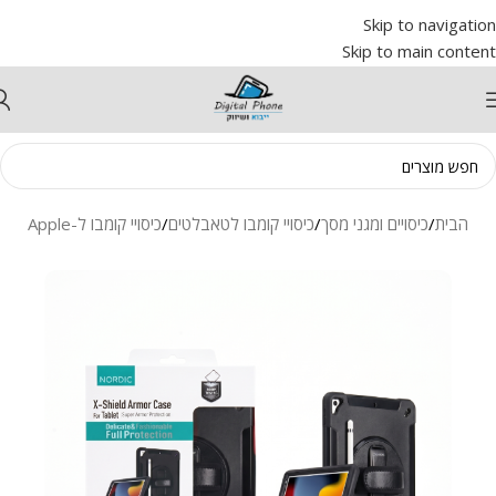
Skip to navigation
Skip to main content
וד הבית
/
כיסויים ומגני מסך
/
כיסויי קומבו לטאבלטים
/
כיסויי קומבו ל-Apple