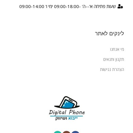
שעות פתיחה א'--ה' -09:00-18:00 ימי ו' 09:00-14:00
לינקים לאתר
מי אנחנו
תקנון ותנאים
הצהרת נגישות