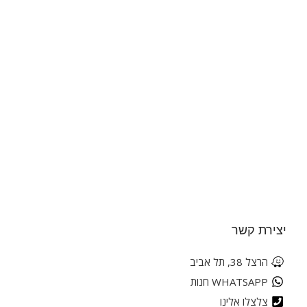
יצירת קשר
הרצל 38, תל אביב
WHATSAPP חנות
צלצלו אלינו