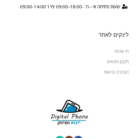
שעות פתיחה א'--ה' -09:00-18:00 ימי ו' 09:00-14:00
לינקים לאתר
מי אנחנו
תקנון ותנאים
הצהרת נגישות