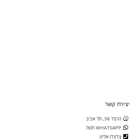
יצירת קשר
הרצל 38, תל אביב
WHATSAPP חנות
צלצלו אלינו