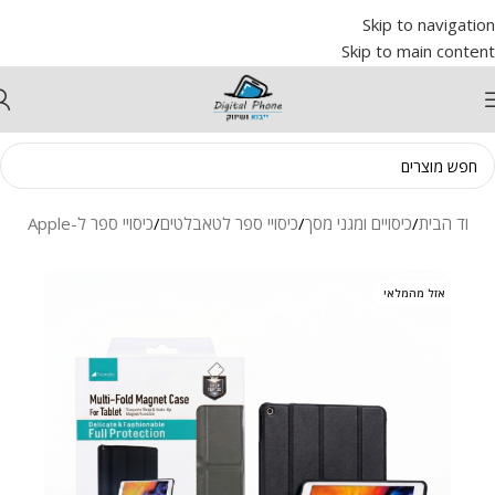
Skip to navigation
Skip to main content
עמוד הבית
/
כיסויים ומגני מסך
/
כיסויי ספר לטאבלטים
/
כיסויי ספר ל-Apple
אזל מהמלאי