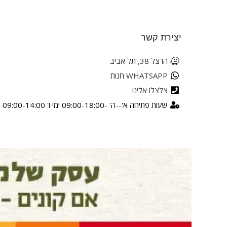
יצירת קשר
הרצל 38, תל אביב
WHATSAPP חנות
צלצלו אלינו
שעות פתיחה א'--ה' -09:00-18:00 ימי ו' 09:00-14:00