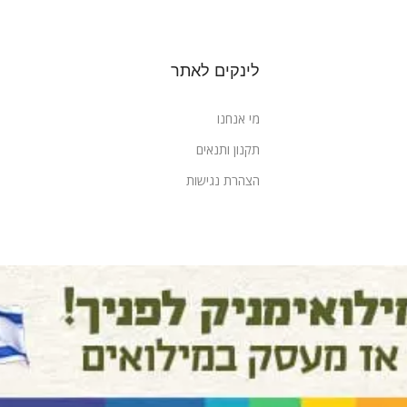
לינקים לאתר
מי אנחנו
תקנון ותנאים
הצהרת נגישות