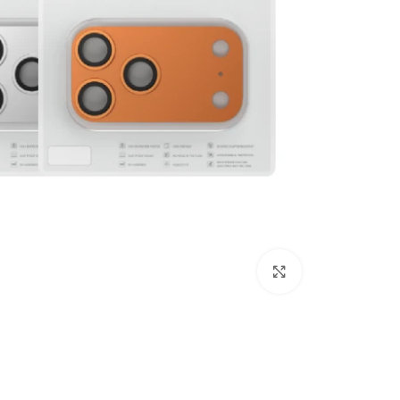
לחצו להגדלה