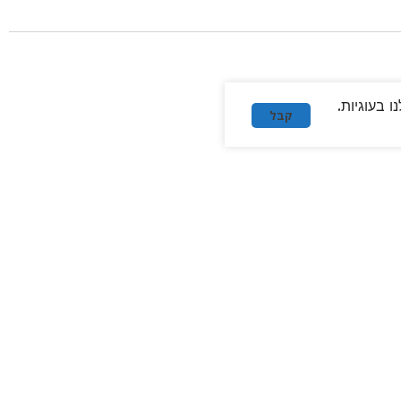
 בעוגיות.
קבל