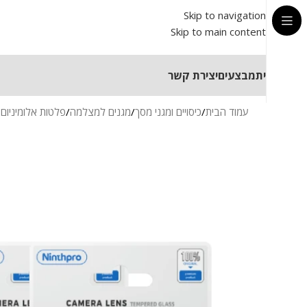
Skip to navigation
Skip to main content
בית
מבצעים
יצירת קשר
עמוד הבית
/
כיסויים ומגני מסך
/
מגנים למצלמה
/
פלטות אלומיניו