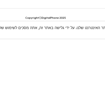
CopyrightⓒDigitalPhone 2025
 האינטרנט שלנו. על ידי גלישה באתר זה, אתה מסכים לשימוש שלנו