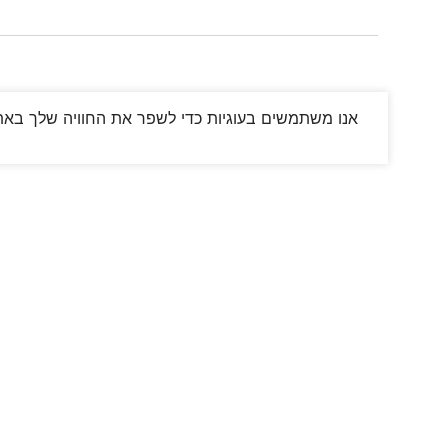
אנו משתמשים בעוגיות כדי לשפר את החוויה שלך באתר