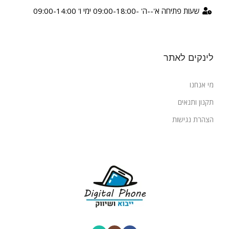
שעות פתיחה א'--ה' -09:00-18:00 ימי ו' 09:00-14:00
לינקים לאתר
מי אנחנו
תקנון ותנאים
הצהרת נגישות