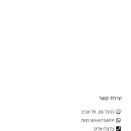
יצירת קשר
הרצל 38, תל אביב
WHATSAPP חנות
צלצלו אלינו