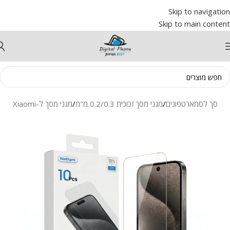
Skip to navigation
Skip to main content
ני מסך לסמארטפונים
/
מגני מסך זכוכית 0.2/0.3 מ"מ
/
מגני מסך ל-Xiaomi