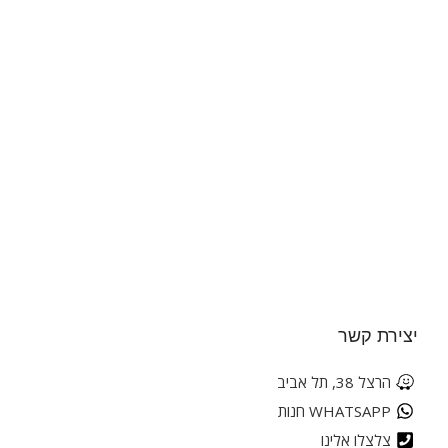
יצירת קשר
הרצל 38, תל אביב
WHATSAPP חנות
צלצלו אלינו