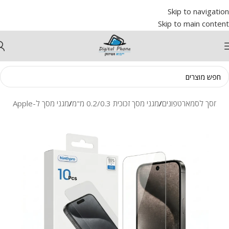
Skip to navigation
Skip to main content
ני מסך לסמארטפונים
/
מגני מסך זכוכית 0.2/0.3 מ"מ
/
מגני מסך ל-Apple