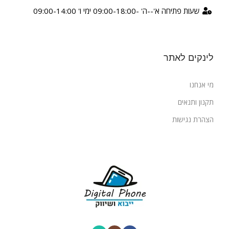
שעות פתיחה א'--ה' -09:00-18:00 ימי ו' 09:00-14:00
לינקים לאתר
מי אנחנו
תקנון ותנאים
הצהרת נגישות