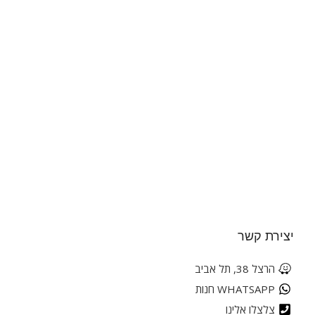
יצירת קשר
הרצל 38, תל אביב
WHATSAPP חנות
צלצלו אלינו