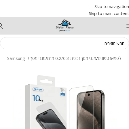
Skip to navigation
Skip to main content
מסך לסמארטפונים
/
מגני מסך זכוכית 0.2/0.3 מ"מ
/
מגני מסך ל-Samsung