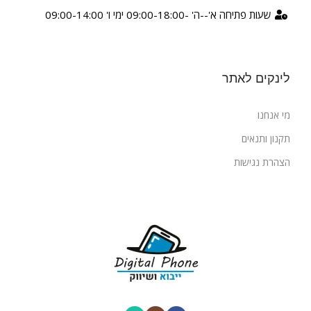
שעות פתיחה א'--ה' -09:00-18:00 ימי ו' 09:00-14:00
לינקים לאתר
מי אנחנו
תקנון ותנאים
הצהרת נגישות