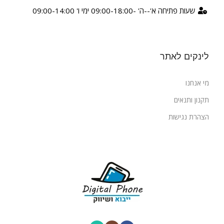
שעות פתיחה א'--ה' -09:00-18:00 ימי ו' 09:00-14:00
לינקים לאתר
מי אנחנו
תקנון ותנאים
הצהרת נגישות