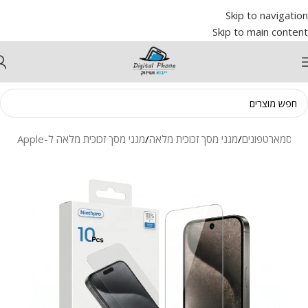
Skip to navigation
Skip to main content
ך לסמארטפונים
/
מגני מסך זכוכית מלאה
/
מגני מסך זכוכית מלאה ל-Apple