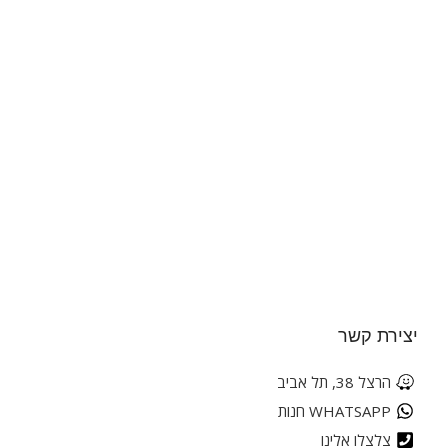
יצירת קשר
הרצל 38, תל אביב
WHATSAPP חנות
צלצלו אלינו