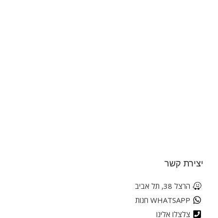
יצירת קשר
הרצל 38, תל אביב
WHATSAPP חנות
צלצלו אלינו