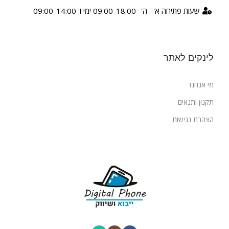
שעות פתיחה א'--ה' -09:00-18:00 ימי ו' 09:00-14:00
לינקים לאתר
מי אנחנו
תקנון ותנאים
הצהרת נגישות