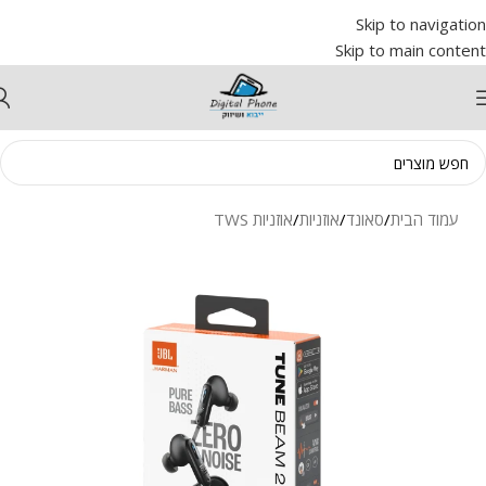
Skip to navigation
Skip to main content
עמוד הבית
/
סאונד
/
אוזניות
/
אוזניות TWS