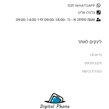
WHATSAPP חנות
צלצלו אלינו
שעות פתיחה א'--ה' -09:00-18:00 ימי ו' 09:00-14:00
לינקים לאתר
מי אנחנו
תקנון ותנאים
הצהרת נגישות