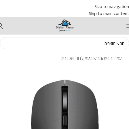
Skip to navigation
Skip to main content
עמוד הבית
/
מחשוב
/
מקלדות ועכברים