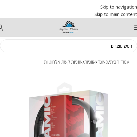
Skip to navigation
Skip to main content
עמוד הבית
/
סאונד
/
אוזניות
/
אוזניות קשת אלחוטיות