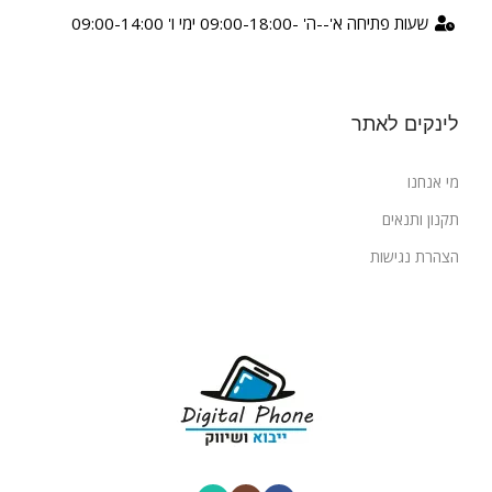
שעות פתיחה א'--ה' -09:00-18:00 ימי ו' 09:00-14:00
לינקים לאתר
מי אנחנו
תקנון ותנאים
הצהרת נגישות