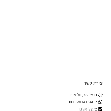
יצירת קשר
הרצל 38, תל אביב
WHATSAPP חנות
צלצלו אלינו