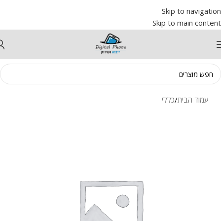
Skip to navigation
Skip to main content
עמוד הבית
/
כללי