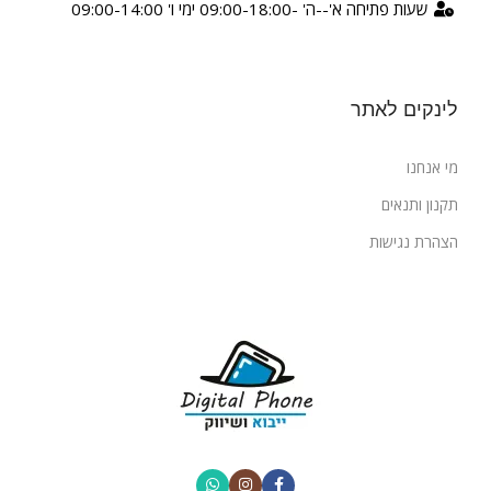
שעות פתיחה א'--ה' -09:00-18:00 ימי ו' 09:00-14:00
לינקים לאתר
מי אנחנו
תקנון ותנאים
הצהרת נגישות