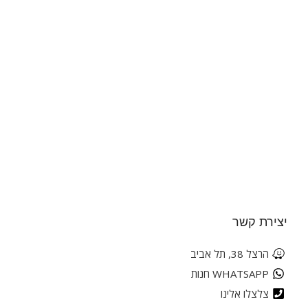
יצירת קשר
הרצל 38, תל אביב
WHATSAPP חנות
צלצלו אלינו