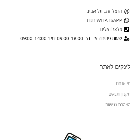
הרצל 38, תל אביב
WHATSAPP חנות
צלצלו אלינו
שעות פתיחה א'--ה' -09:00-18:00 ימי ו' 09:00-14:00
לינקים לאתר
מי אנחנו
תקנון ותנאים
הצהרת נגישות