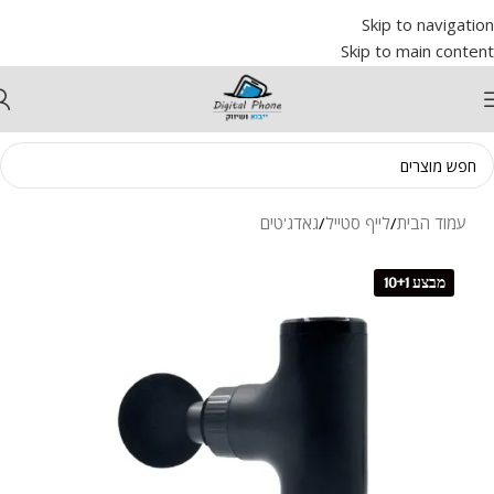
Skip to navigation
Skip to main content
עמוד הבית
/
לייף סטייל
/
גאדג'טים
מבצע 10+1