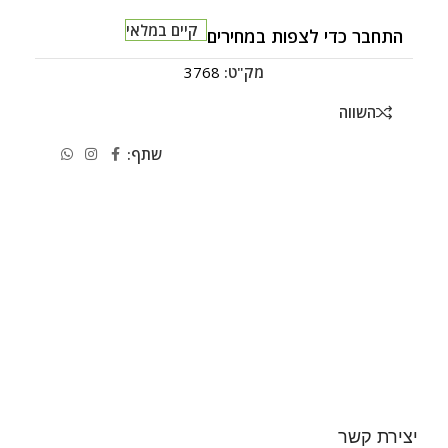
קיים במלאי
התחבר כדי לצפות במחירים
מק"ט:
3768
השווה
שתף:
יצירת קשר