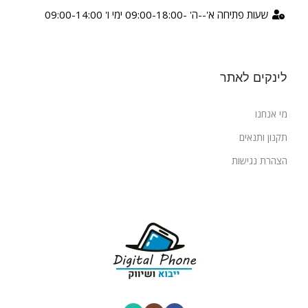
שעות פתיחה א'--ה' -09:00-18:00 ימי ו' 09:00-14:00
לינקים לאתר
מי אנחנו
תקנון ותנאים
הצהרת נגישות