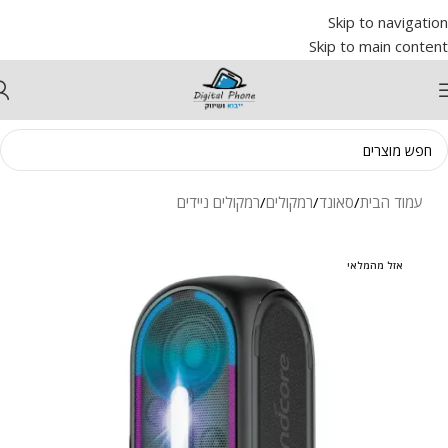
Skip to navigation
Skip to main content
עמוד הבית
/
סאונד
/
רמקולים
/
רמקולים ניידים
אזל מהמלאי