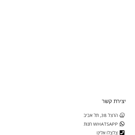
יצירת קשר
הרצל 38, תל אביב
WHATSAPP חנות
צלצלו אלינו