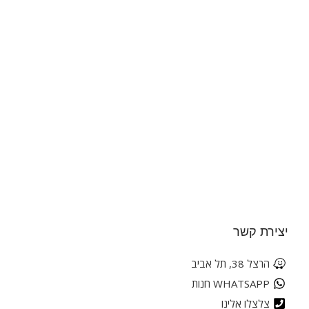
יצירת קשר
הרצל 38, תל אביב
WHATSAPP חנות
צלצלו אלינו