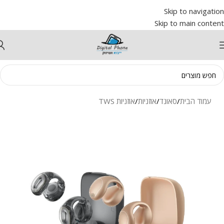
Skip to navigation
Skip to main content
עמוד הבית
/
סאונד
/
אוזניות
/
אוזניות TWS