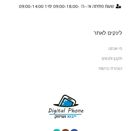
שעות פתיחה א'--ה' -09:00-18:00 ימי ו' 09:00-14:00
לינקים לאתר
מי אנחנו
תקנון ותנאים
הצהרת נגישות