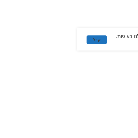
 בעוגיות.
קבל