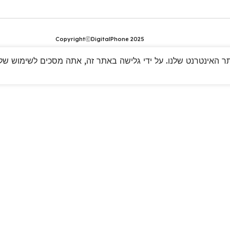
CopyrightⓒDigitalPhone 2025
 האינטרנט שלנו. על ידי גלישה באתר זה, אתה מסכים לשימוש שלנו