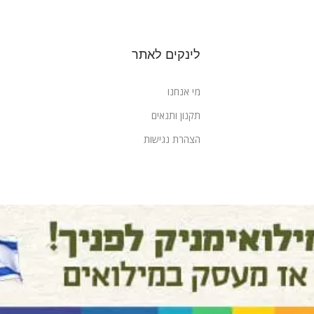
לינקים לאתר
מי אנחנו
תקנון ותנאים
הצהרת נגישות