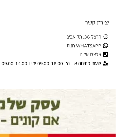
יצירת קשר
הרצל 38, תל אביב
WHATSAPP חנות
צלצלו אלינו
שעות פתיחה א'--ה' -09:00-18:00 ימי ו' 09:00-14:00