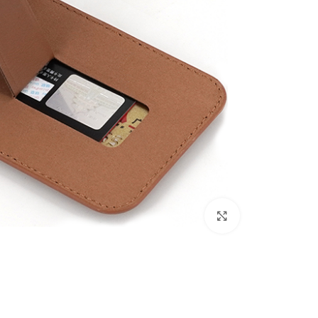
לחצו להגדלה