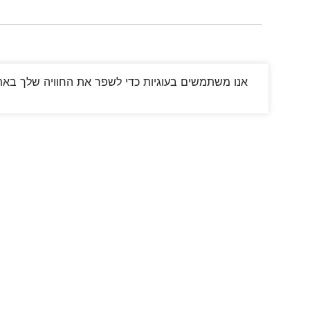
אנו משתמשים בעוגיות כדי לשפר את החוויה שלך באתר