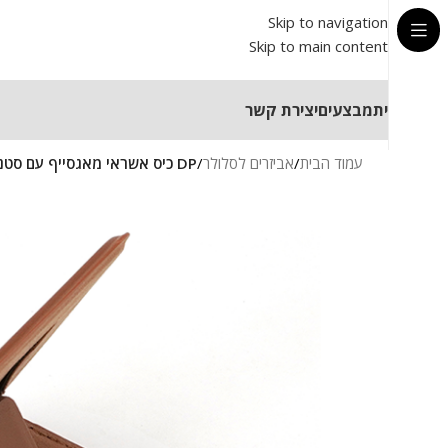
Skip to navigation
Skip to main content
בית
מבצעים
יצירת קשר
עמוד הבית
/
אביזרים לסלולר
/
DP כיס אשראי מאגסייף עם סטנד