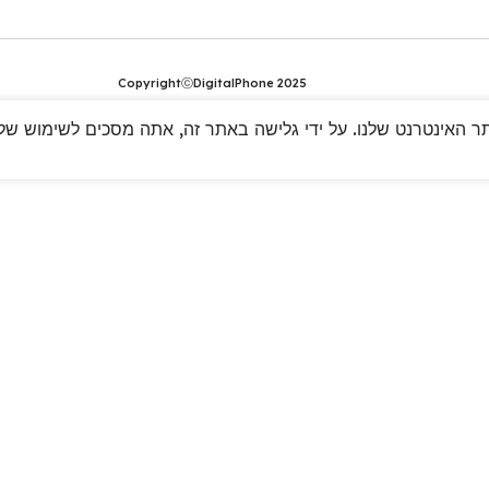
CopyrightⓒDigitalPhone 2025
 האינטרנט שלנו. על ידי גלישה באתר זה, אתה מסכים לשימוש שלנו