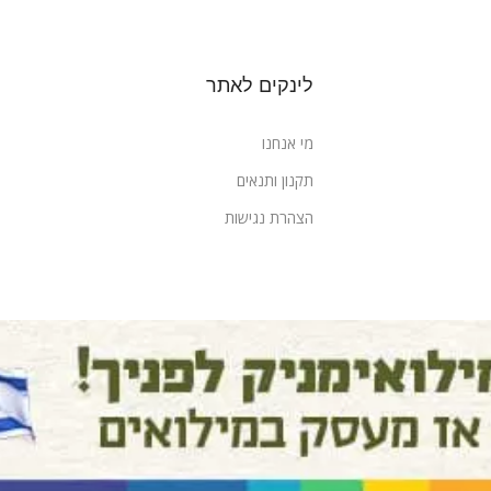
לינקים לאתר
מי אנחנו
תקנון ותנאים
הצהרת נגישות