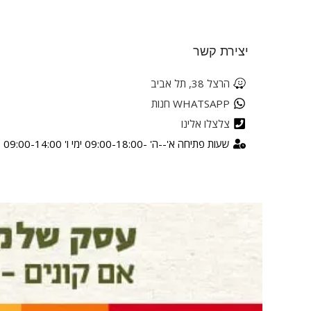
יצירת קשר
הרצל 38, תל אביב
WHATSAPP חנות
צלצלו אלינו
שעות פתיחה א'--ה' -09:00-18:00 ימי ו' 09:00-14:00