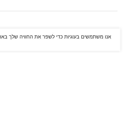
אנו משתמשים בעוגיות כדי לשפר את החוויה שלך באתר