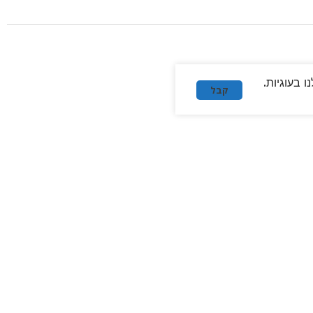
 בעוגיות.
קבל