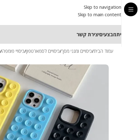
Skip to navigation
Skip to main content
בית
מבצעים
יצירת קשר
עמוד הבית
/
כיסויים ומגני מסך
/
כיסויים לסמארטפון
/
כיסויי פומפה
/
כ