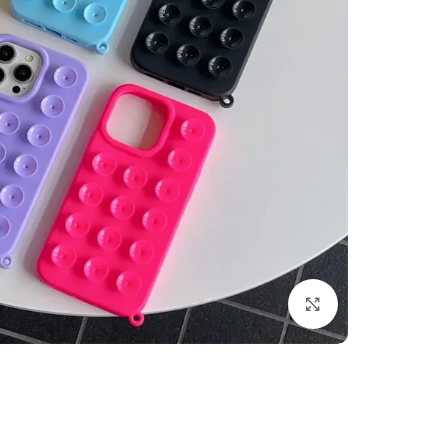
לחצו להגדלה