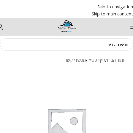
Skip to navigation
Skip to main content
עמוד הבית
/
לייף סטייל
/
מכשירי קשר