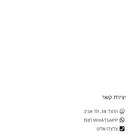
יצירת קשר
הרצל 38, תל אביב
WHATSAPP חנות
צלצלו אלינו