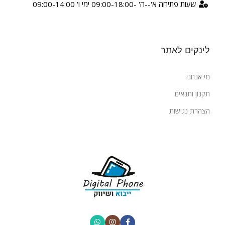
שעות פתיחה א'--ה' -09:00-18:00 ימי ו' 09:00-14:00
לינקים לאתר
מי אנחנו
תקנון ותנאים
הצהרת נגישות