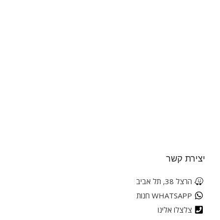
יצירת קשר
הרצל 38, תל אביב
WHATSAPP חנות
צלצלו אלינו