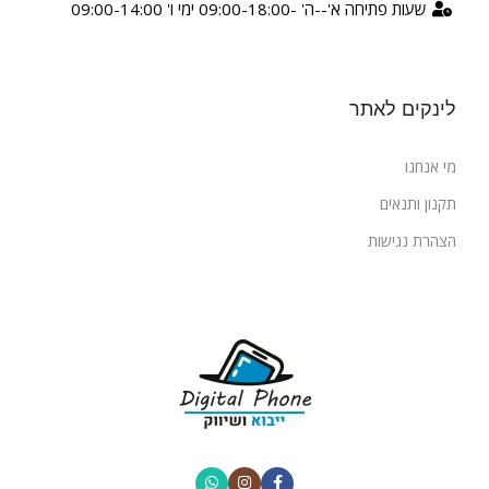
שעות פתיחה א'--ה' -09:00-18:00 ימי ו' 09:00-14:00
לינקים לאתר
מי אנחנו
תקנון ותנאים
הצהרת נגישות