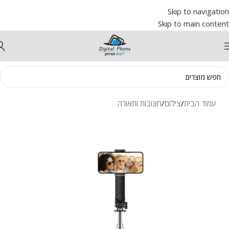
Skip to navigation
Skip to main content
עמוד הבית
/
צילום
/
חצובות ותאורה