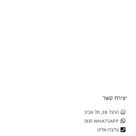
יצירת קשר
הרצל 38, תל אביב
WHATSAPP חנות
צלצלו אלינו