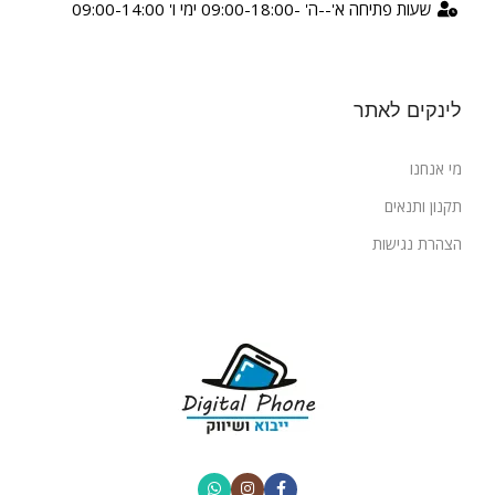
שעות פתיחה א'--ה' -09:00-18:00 ימי ו' 09:00-14:00
לינקים לאתר
מי אנחנו
תקנון ותנאים
הצהרת נגישות