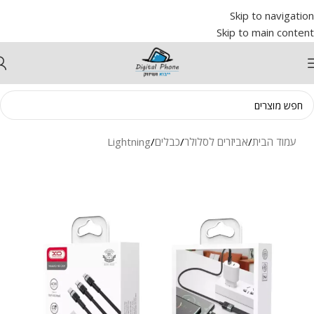
Skip to navigation
Skip to main content
עמוד הבית
/
אביזרים לסלולר
/
כבלים
/
Lightning