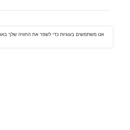
אנו משתמשים בעוגיות כדי לשפר את החוויה שלך באתר