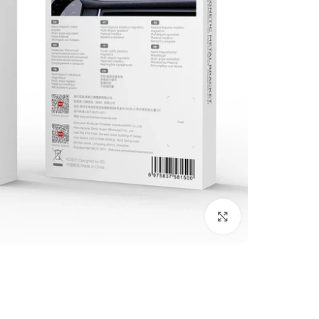
לחצו להגדלה