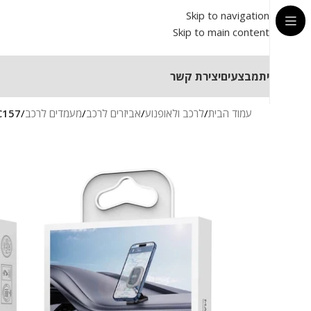
Skip to navigation
Skip to main content
בית
מבצעים
יצירת קשר
עמוד הבית
/
לרכב ולאופנוע
/
אביזרים לרכב
/
מעמדים לרכב
/
XO-C157 מעמד מ