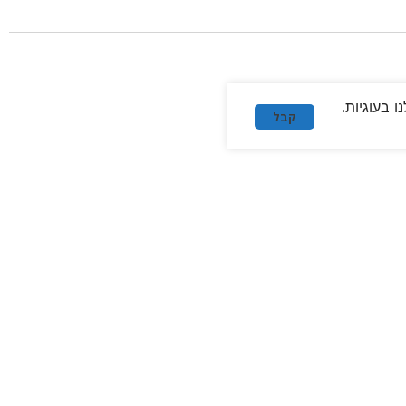
 בעוגיות.
קבל