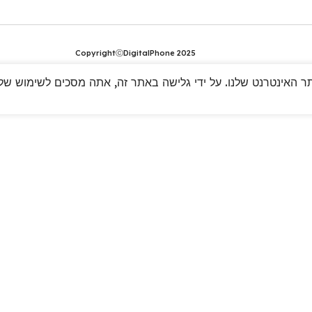
CopyrightⓒDigitalPhone 2025
 האינטרנט שלנו. על ידי גלישה באתר זה, אתה מסכים לשימוש שלנו