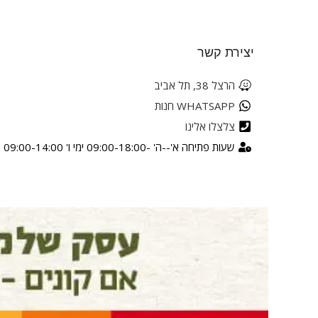
יצירת קשר
הרצל 38, תל אביב
WHATSAPP חנות
צלצלו אלינו
שעות פתיחה א'--ה' -09:00-18:00 ימי ו' 09:00-14:00