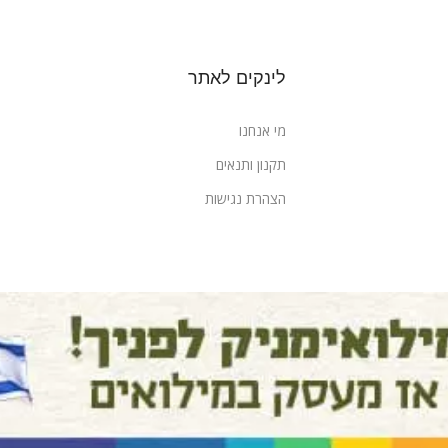
לינקים לאתר
מי אנחנו
תקנון ותנאים
הצהרת נגישות