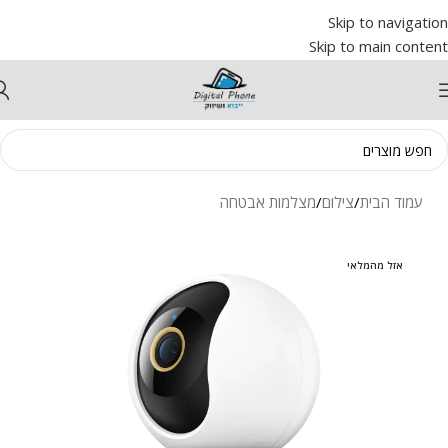
Skip to navigation
Skip to main content
עמוד הבית
/
צילום
/
מצלמות אבטחה
אזל מהמלאי