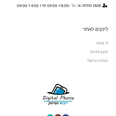
שעות פתיחה א'--ה' -09:00-18:00 ימי ו' 09:00-14:00
לינקים לאתר
מי אנחנו
תקנון ותנאים
הצהרת נגישות