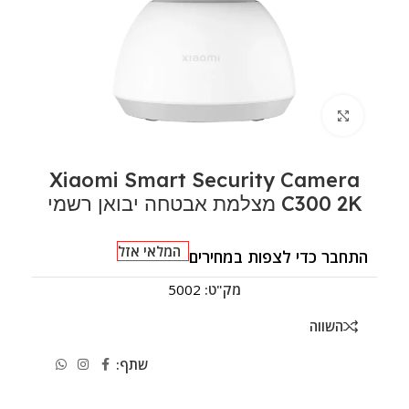
לחצו להגדלה
Xiaomi Smart Security Camera
C300 2K מצלמת אבטחה יבואן רשמי
המלאי אזל
התחבר כדי לצפות במחירים
מק"ט:
5002
השווה
שתף: