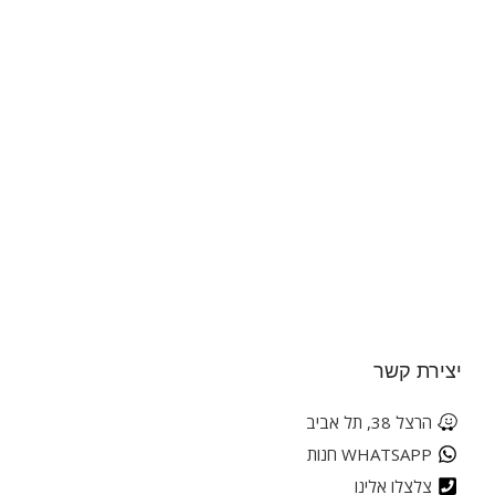
יצירת קשר
הרצל 38, תל אביב
WHATSAPP חנות
צלצלו אלינו