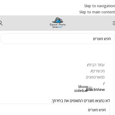
Skip to navigation
Skip to main content
עמוד הבית
/
מכשירים
/
סמארטפונים
/
Show
BlackView
sidebar
לא נמצאו מוצרים התואמים את בחירתך.