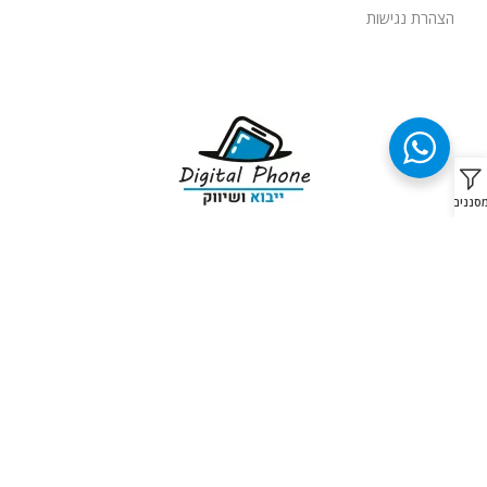
הצהרת נגישות
סננים