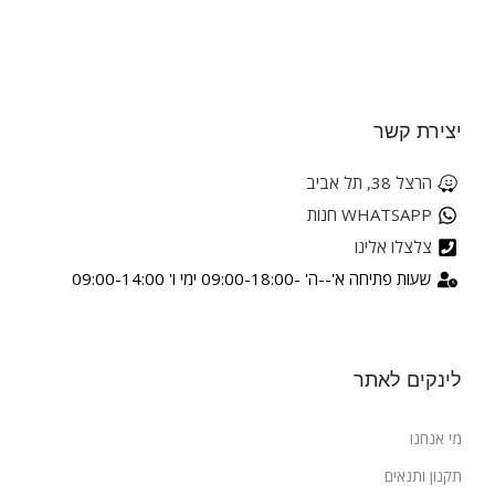
יצירת קשר
הרצל 38, תל אביב
WHATSAPP חנות
צלצלו אלינו
שעות פתיחה א'--ה' -09:00-18:00 ימי ו' 09:00-14:00
לינקים לאתר
מי אנחנו
תקנון ותנאים