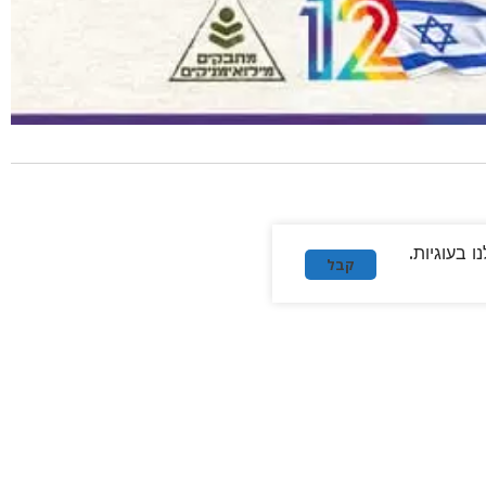
 בעוגיות.
קבל