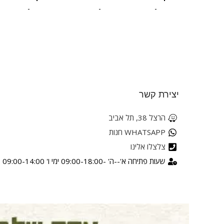
-
-
-
יצירת קשר
הרצל 38, תל אביב
WHATSAPP חנות
צלצלו אלינו
שעות פתיחה א'--ה' -09:00-18:00 ימי ו' 09:00-14:00