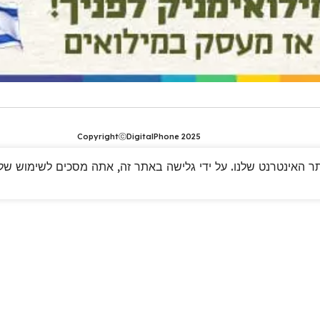
CopyrightⓒDigitalPhone 2025
 האינטרנט שלנו. על ידי גלישה באתר זה, אתה מסכים לשימוש שלנו