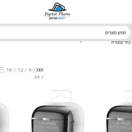
בחר קטגוריה
הצג
9
12
18
24