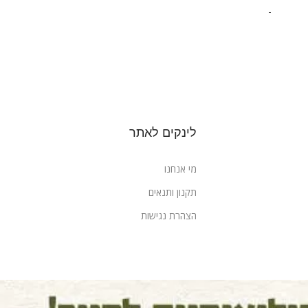
-
לינקים לאתר
מי אנחנו
תקנון ותנאים
הצהרת נגישות