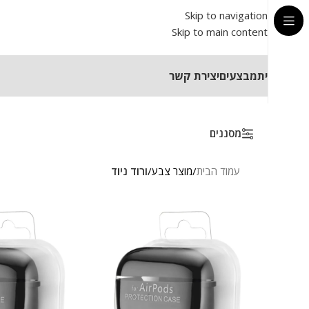
Skip to navigation
Skip to main content
בית
מבצעים
יצירת קשר
מסננים
עמוד הבית
/
מוצר צבע
/
ורוד ניוד