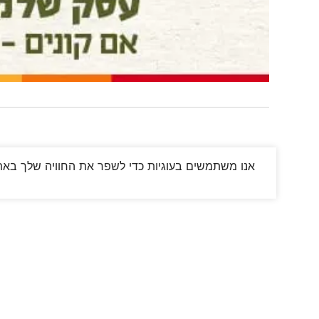
אנו משתמשים בעוגיות כדי לשפר את החוויה שלך באתר