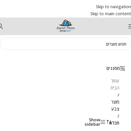
Skip to navigation
Skip to main content
מסננים
עמוד
הבית
/
מוצר
צבע
/
Show
תכלת
sidebar