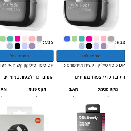
צבע
צבע
הוספה לסל
הוספה לסל
DP כיסוי סיליקון קשיח איירפודס 3
DP כיסוי סיליקון קשיח איירפודס 1/2
התחבר כדי לצפות במחירים
התחבר כדי לצפות במחירים
מקט פנימי:
EAN:
מקט פנימי:
EAN:
-
-
-
-