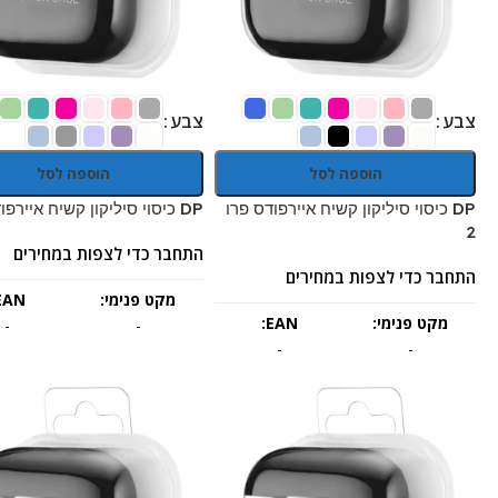
צבע
צבע
הוספה לסל
הוספה לסל
DP כיסוי סיליקון קשיח איירפודס פרו
DP כיסוי סיליקון קשיח איירפודס 4
2
התחבר כדי לצפות במחירים
התחבר כדי לצפות במחירים
מקט פנימי:
EAN:
מקט פנימי:
EAN:
-
-
-
-