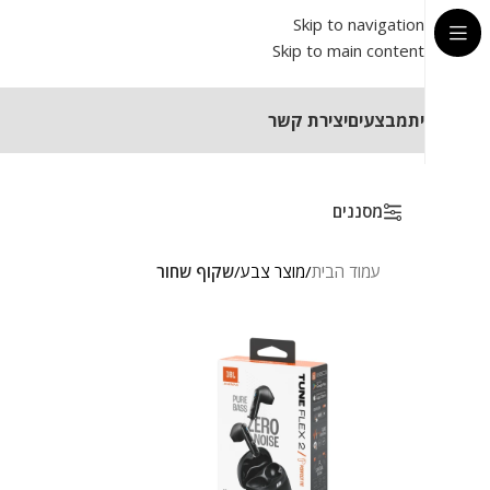
Skip to navigation
Skip to main content
בית
מבצעים
יצירת קשר
מסננים
עמוד הבית
/
מוצר צבע
/
שקוף שחור