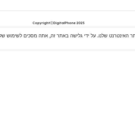
CopyrightⓒDigitalPhone 2025
 האינטרנט שלנו. על ידי גלישה באתר זה, אתה מסכים לשימוש שלנו