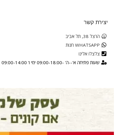
יצירת קשר
הרצל 38, תל אביב
WHATSAPP חנות
צלצלו אלינו
שעות פתיחה א'--ה' -09:00-18:00 ימי ו' 09:00-14:00