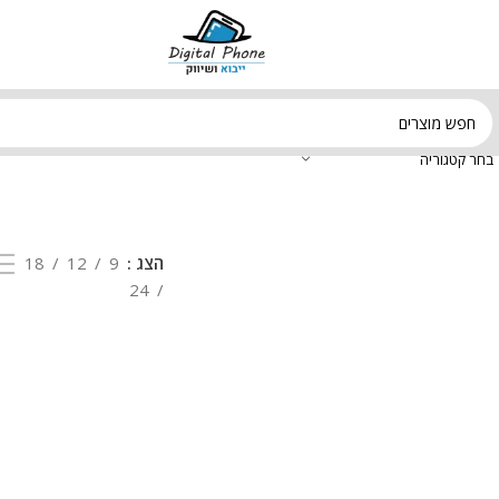
בחר קטגוריה
הצג
9
12
18
24