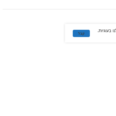
 בעוגיות.
קבל