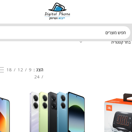
בחר קטגוריה
הצג
9
12
18
24