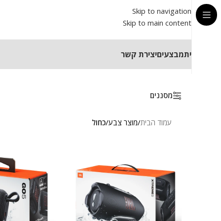
Skip to navigation
Skip to main content
בית
מבצעים
יצירת קשר
מסננים
עמוד הבית
/
מוצר צבע
/
כחול