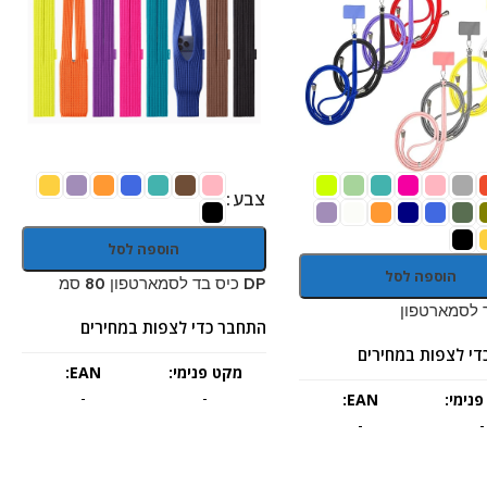
צבע
הוספה לסל
הוספה לסל
DP כיס בד לסמארטפון 80 סמ
התחבר כדי לצפות במחירים
די לצפות במחירים
מקט פנימי:
EAN:
-
-
נימי:
EAN:
-
-